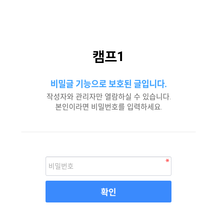
캠프1
비밀글 기능으로 보호된 글입니다.
작성자와 관리자만 열람하실 수 있습니다.
본인이라면 비밀번호를 입력하세요.