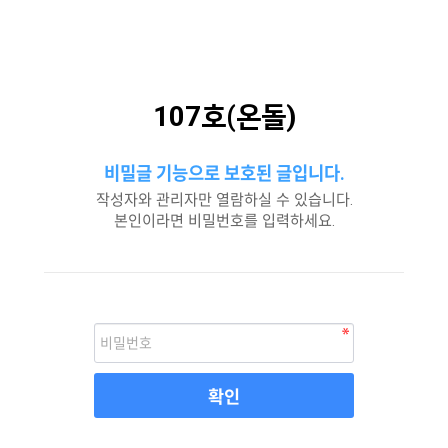
107호(온돌)
비밀글 기능으로 보호된 글입니다.
작성자와 관리자만 열람하실 수 있습니다.
본인이라면 비밀번호를 입력하세요.