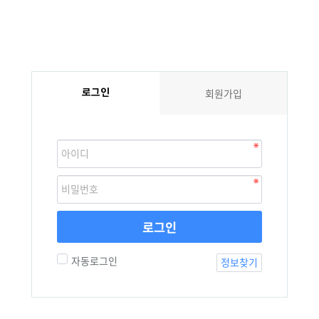
로그인
회원가입
로그인
자동로그인
정보찾기