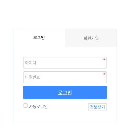
로그인
회원가입
로그인
자동로그인
정보찾기