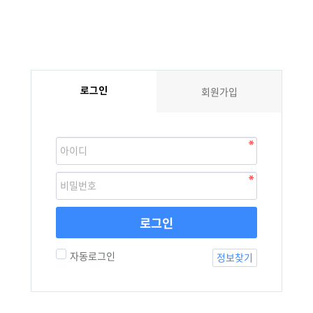
로그인
회원가입
로그인
자동로그인
정보찾기